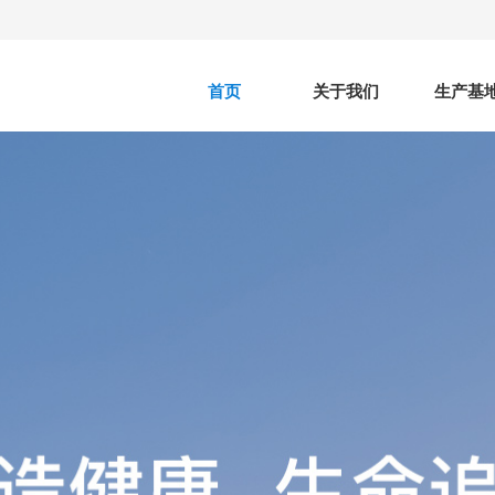
首页
关于我们
生产基