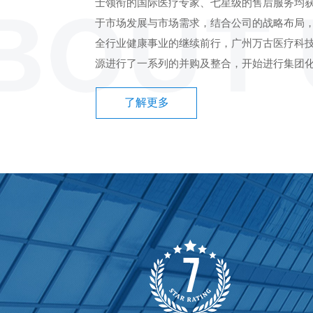
士领衔的国际医疗专家、七星级的售后服务均获
于市场发展与市场需求，结合公司的战略布局
全行业健康事业的继续前行，广州万古医疗科
源进行了一系列的并购及整合，开始进行集团化发
了解更多