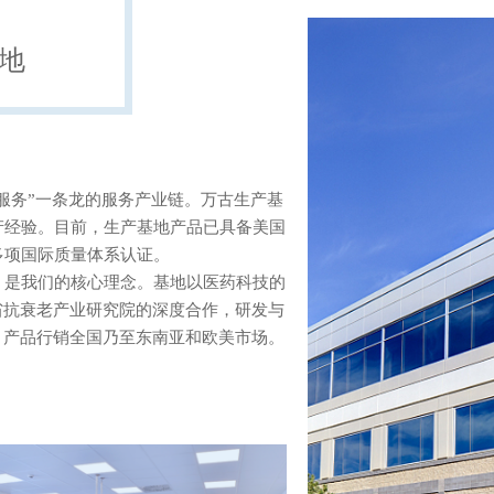
地
-服务”一条龙的服务产业链。万古生产基
产经验。目前，生产基地产品已具备美国
质量体系认证。           
、美丽，是我们的核心理念。基地以医药科技的
省抗衰老产业研究院的深度合作，研发与
，产品行销全国乃至东南亚和欧美市场。