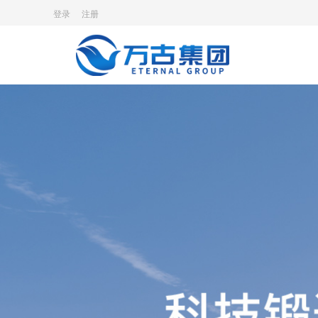
登录
注册