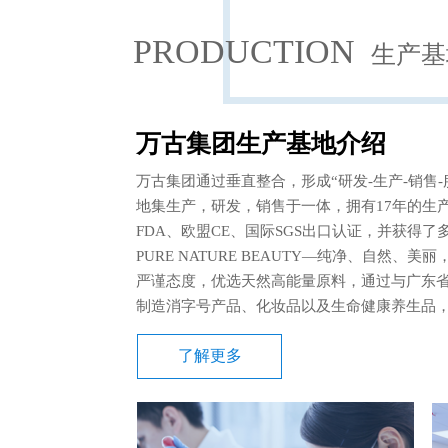
PRODUCTION
生产基
万古集团生产基地介绍
万古集团通过垂直整合，形成“研发-生产-销售
地集生产，研发，销售于一体，拥有17年的生
FDA、欧盟CE、国际SGS出口认证，并获得了多项国际
PURE NATURE BEAUTY—纯净、自然
严谨态度，优选天然高能量原料，通过与广东
制造消字号产品、化妆品以及生命健康养生品
了解更多