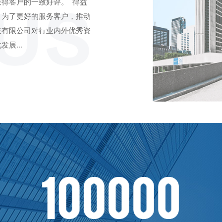
得客户的一致好评。  得益
，为了更好的服务客户，推动
技有限公司对行业内外优秀资
展...