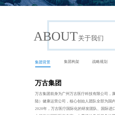
ABOUT
关于我们
集团构架
战略规划
集团背景
万古集团
万古集团前身为广州万古医疗科技有限公司，
陆）健康运营公司，核心创始人团队全部为国内相
2020年，万古医疗国际化的研发团队、国际