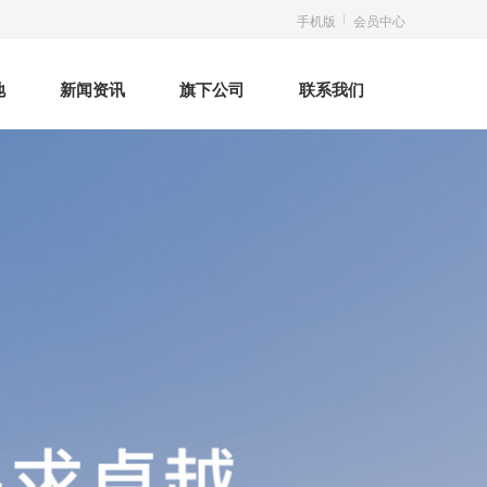
手机版
会员中心
地
新闻资讯
旗下公司
联系我们