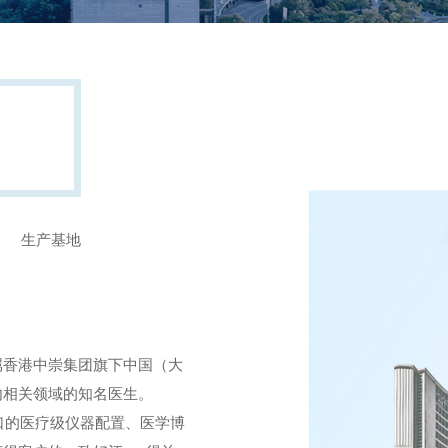
生产基地
属香港中崇集团旗下中国（大
关领域的知名医生。  
进口的医疗级仪器配置、医学博