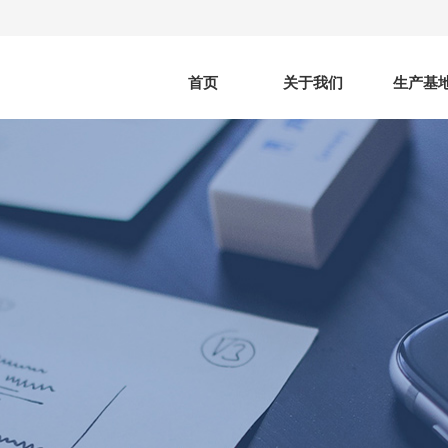
首页
关于我们
生产基