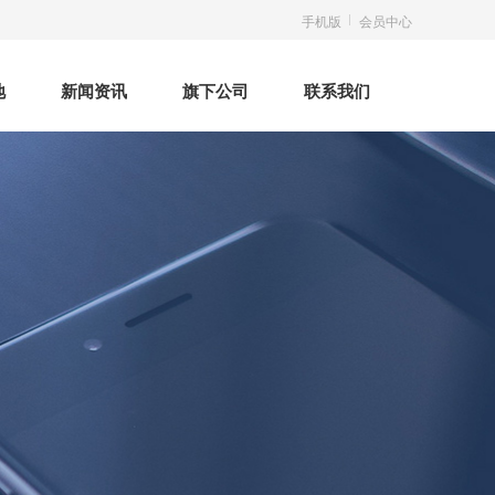
手机版
会员中心
地
新闻资讯
旗下公司
联系我们