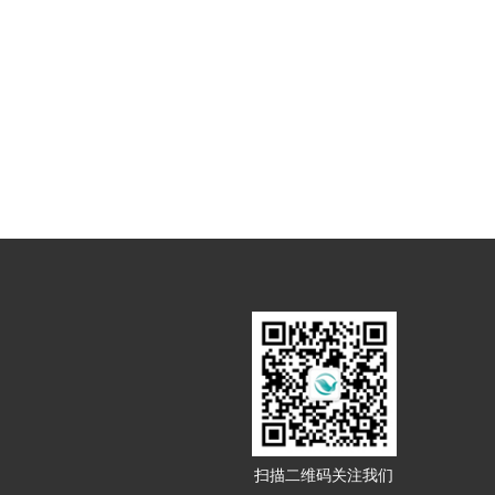
扫描二维码关注我们